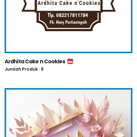
Ardhita Cake n Cookies
Jumlah Produk : 6