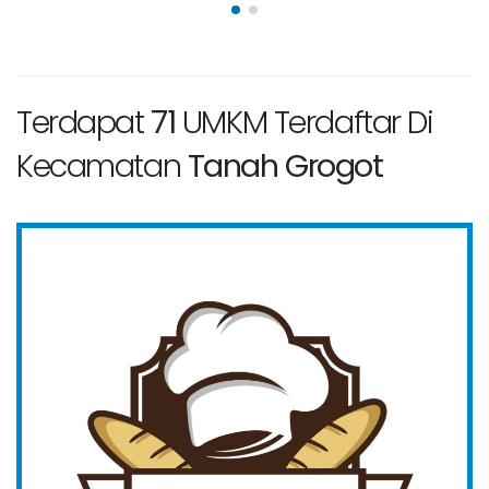
Terdapat
71
UMKM Terdaftar Di
Kecamatan
Tanah Grogot