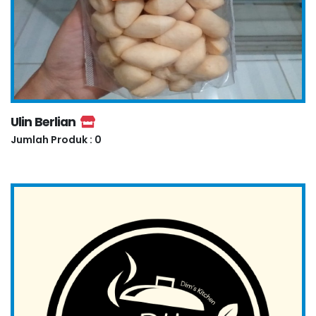
Ulin Berlian
Jumlah Produk : 0