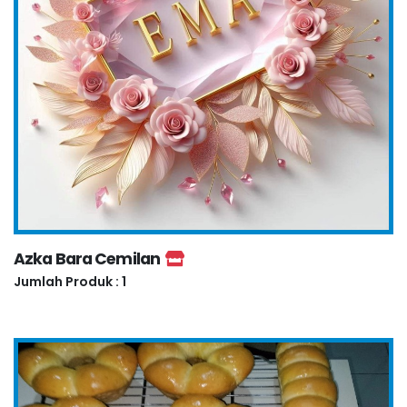
Azka Bara Cemilan
Jumlah Produk : 1