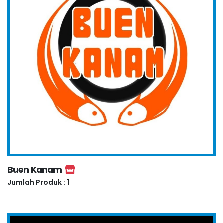
Buen Kanam
Jumlah Produk : 1