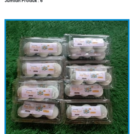
Jumlah Produk : 6