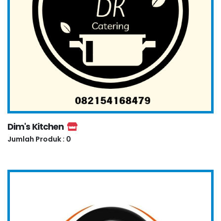
Dim's Kitchen
Jumlah Produk : 0