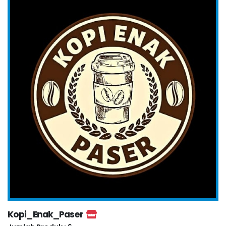
Kopi_Enak_Paser