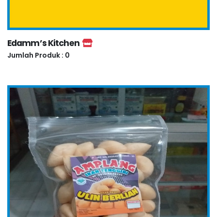
Edamm’s Kitchen
Jumlah Produk : 0