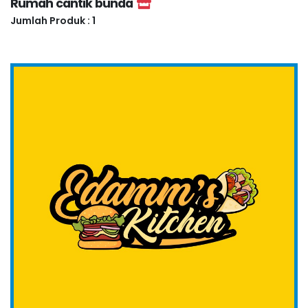
Rumah cantik bunda
Jumlah Produk : 1