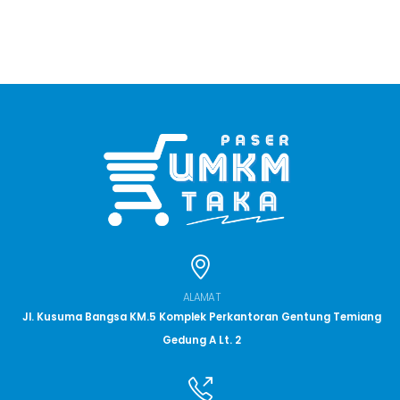
ALAMAT
Jl. Kusuma Bangsa KM.5 Komplek Perkantoran Gentung Temiang
Gedung A Lt. 2