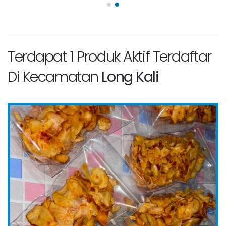
Terdapat
1
Produk Aktif Terdaftar
Di Kecamatan
Long Kali