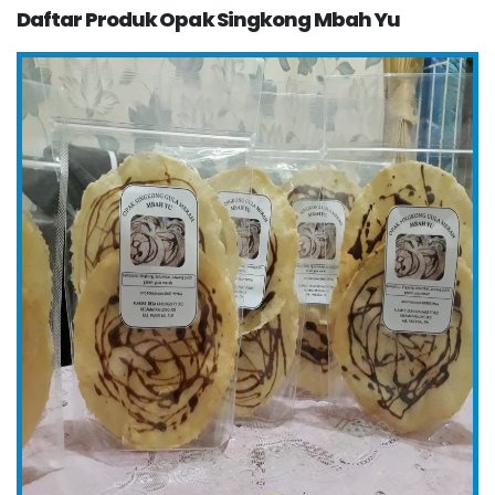
Daftar Produk Opak Singkong Mbah Yu