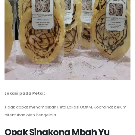
Lokasi pada Peta :
Tidak dapat menampilkan Peta Lokasi UMKM, Koordinat belum
ditentukan oleh Pengelola.
Opak Singkong Mbah Yu