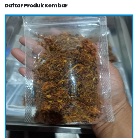
Daftar Produk Kembar