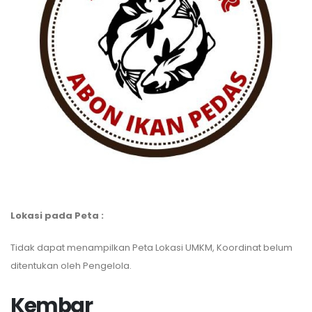
Lokasi pada Peta :
Tidak dapat menampilkan Peta Lokasi UMKM, Koordinat belum
ditentukan oleh Pengelola.
Kembar