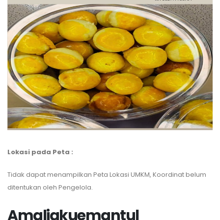
Lokasi pada Peta :
Tidak dapat menampilkan Peta Lokasi UMKM, Koordinat belum
ditentukan oleh Pengelola.
Amaliakuemantul