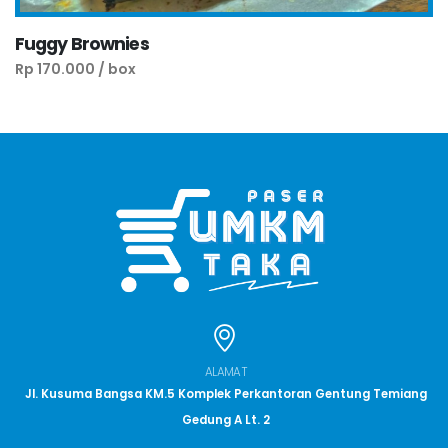
Fuggy Brownies
Rp 170.000 / box
ALAMAT
Jl. Kusuma Bangsa KM.5 Komplek Perkantoran Gentung Temiang
Gedung A Lt. 2