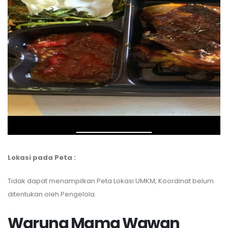
Lokasi pada Peta :
Tidak dapat menampilkan Peta Lokasi UMKM, Koordinat belum
ditentukan oleh Pengelola.
Warung Mama Wawan