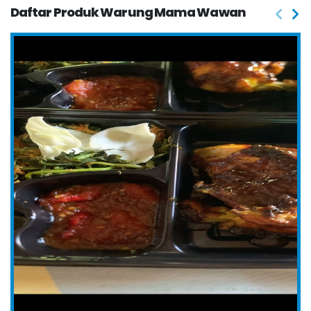
Daftar Produk Warung Mama Wawan