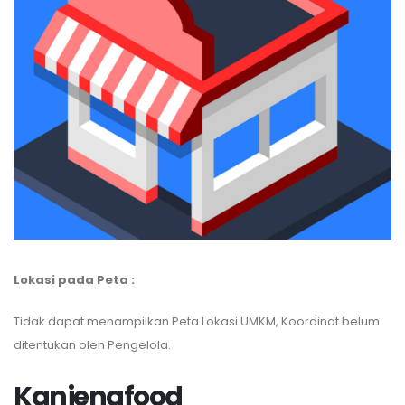
Lokasi pada Peta :
Tidak dapat menampilkan Peta Lokasi UMKM, Koordinat belum
ditentukan oleh Pengelola.
Kanjengfood