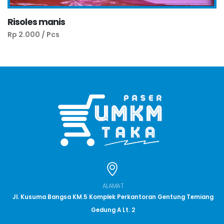
Risoles manis
Rp 2.000 / Pcs
ALAMAT
Jl. Kusuma Bangsa KM.5 Komplek Perkantoran Gentung Temiang
Gedung A Lt. 2