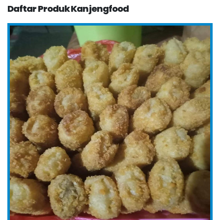
Daftar Produk Kanjengfood