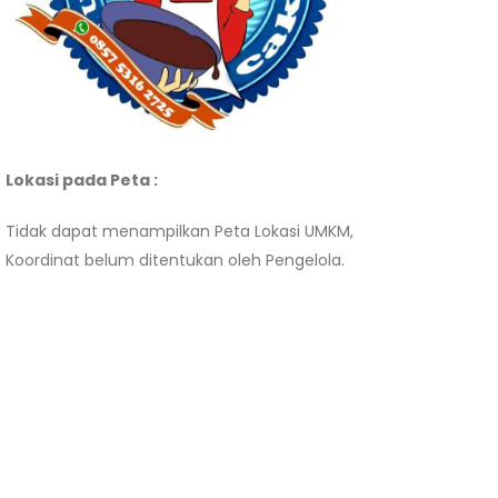
Lokasi pada Peta :
Tidak dapat menampilkan Peta Lokasi UMKM,
Koordinat belum ditentukan oleh Pengelola.