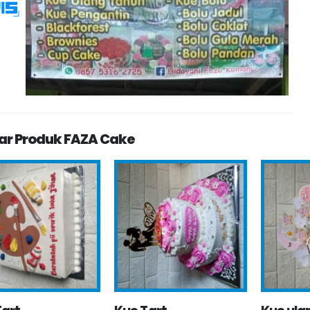
ar Produk FAZA Cake