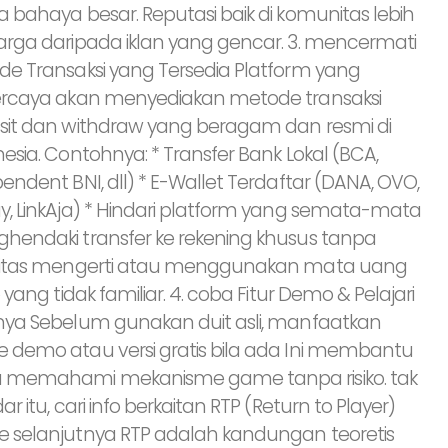
 bahaya besar. Reputasi baik di komunitas lebih
arga daripada iklan yang gencar. 3. mencermati
de Transaksi yang Tersedia Platform yang
ercaya akan menyediakan metode transaksi
sit dan withdraw yang beragam dan resmi di
esia. Contohnya: * Transfer Bank Lokal (BCA,
endent BNI, dll) * E-Wallet Terdaftar (DANA, OVO,
, LinkAja) * Hindari platform yang semata-mata
hendaki transfer ke rekening khusus tanpa
titas mengerti atau menggunakan mata uang
o yang tidak familiar. 4. coba Fitur Demo & Pelajari
nya Sebelum gunakan duit asli, manfaatkan
 demo atau versi gratis bila ada Ini membantu
 memahami mekanisme game tanpa risiko. tak
ar itu, cari info berkaitan RTP (Return to Player)
 selanjutnya RTP adalah kandungan teoretis