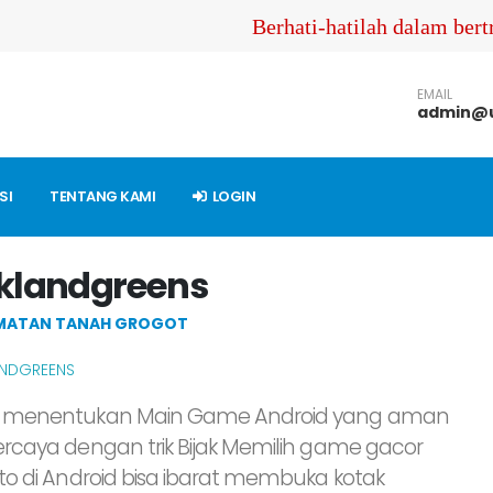
Berhati-hatilah dalam bertra
EMAIL
admin@u
SI
TENTANG KAMI
LOGIN
klandgreens
MATAN TANAH GROGOT
NDGREENS
 menentukan Main Game Android yang aman
rcaya dengan trik Bijak Memilih game gacor
to di Android bisa ibarat membuka kotak