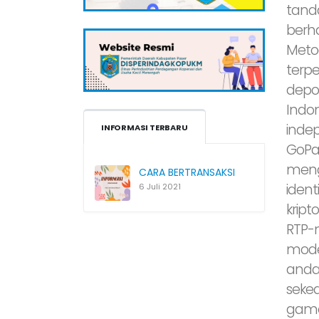
tanda
berh
Meto
terp
depo
Indon
indep
INFORMASI TERBARU
GoPay
meng
CARA BERTRANSAKSI
iden
6 Juli 2021
kript
RTP-
mode
anda
seked
game