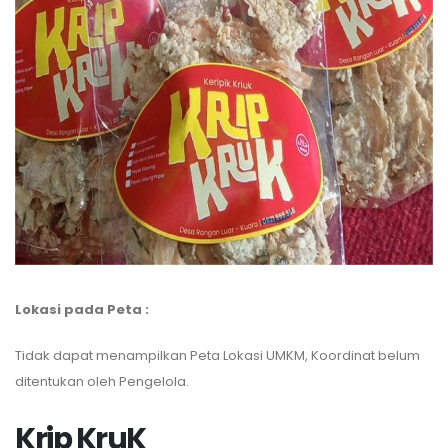
Lokasi pada Peta :
Tidak dapat menampilkan Peta Lokasi UMKM, Koordinat belum
ditentukan oleh Pengelola.
Krip KruK