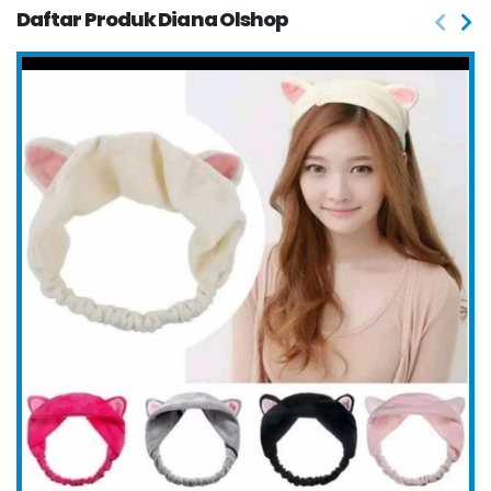
Daftar Produk Diana Olshop