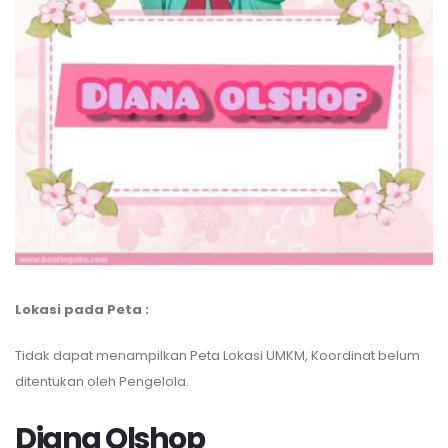
Lokasi pada Peta :
Tidak dapat menampilkan Peta Lokasi UMKM, Koordinat belum
ditentukan oleh Pengelola.
Diana Olshop