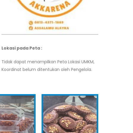
Lokasi pada Peta :
Tidak dapat menampilkan Peta Lokasi UMKM,
Koordinat belum ditentukan oleh Pengelola.