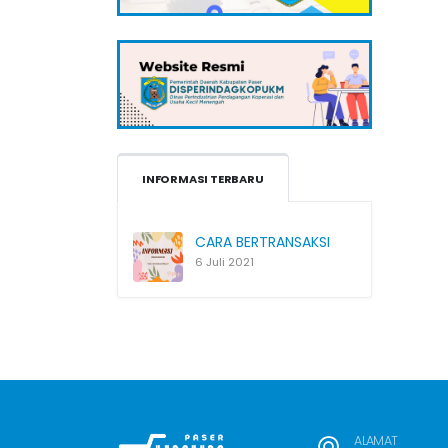
INFORMASI TERBARU
CARA BERTRANSAKSI
6 Juli 2021
ALAMAT