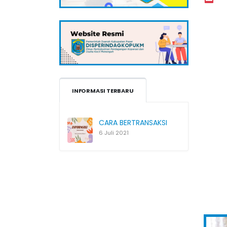
INFORMASI TERBARU
CARA BERTRANSAKSI
6 Juli 2021