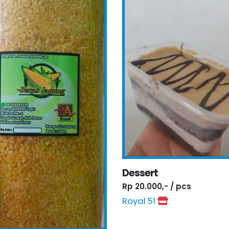
Dessert
Rp 20.000,- / pcs
Royal 51