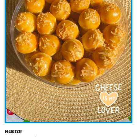
Nastar