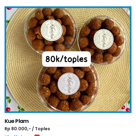
Kue Plam
Rp 80.000,- / Toples