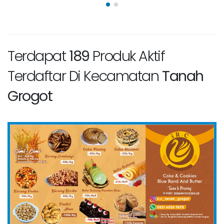
Terdapat
189
Produk Aktif
Terdaftar Di Kecamatan
Tanah
Grogot