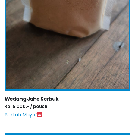
Wedang Jahe Serbuk
Rp 15.000,- / pouch
Berkah Maya