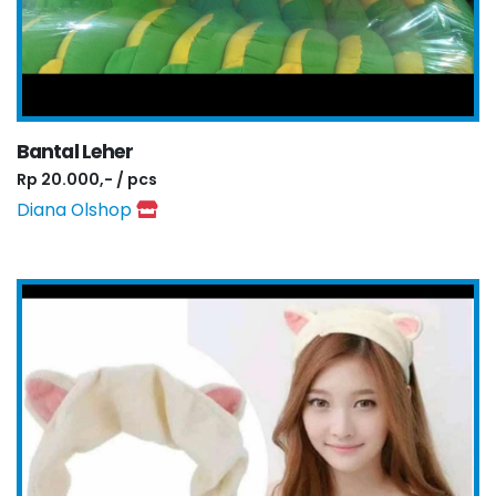
Bantal Leher
Rp 20.000,- / pcs
Diana Olshop