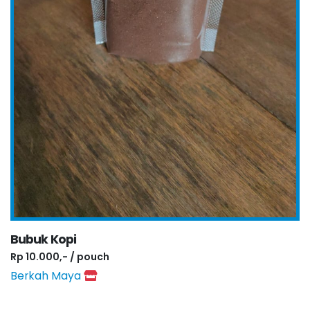
Bubuk Kopi
Rp 10.000,- / pouch
Berkah Maya