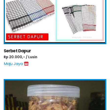
Serbet Dapur
Rp 20.000,- / Lusin
Maju Jaya