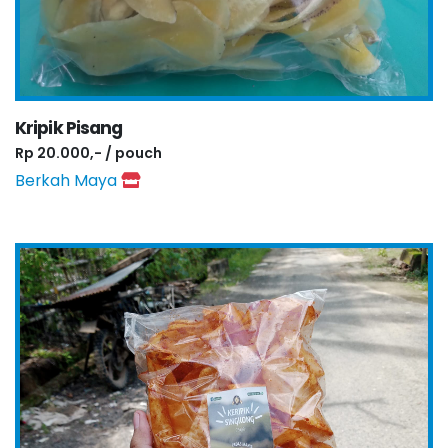
Kripik Pisang
Rp 20.000,- / pouch
Berkah Maya