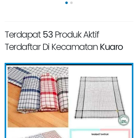
Terdapat
53
Produk Aktif
Terdaftar Di Kecamatan
Kuaro