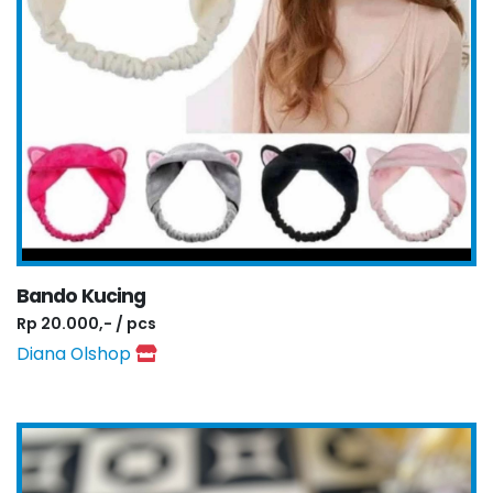
Bando Kucing
Rp 20.000,- / pcs
Diana Olshop