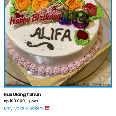
Kue Ulang Tahun
Rp 100.000,- / pcs
Emy Cake & Bakery