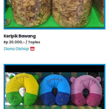
Keripik Bawang
Rp 20.000,- / Toples
Diana Olshop