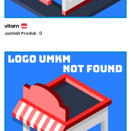
vitam
Jumlah Produk : 0