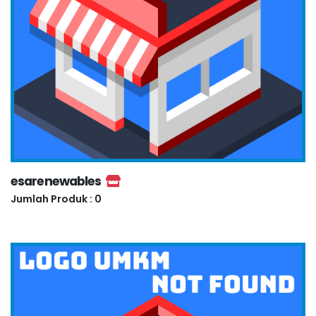
esarenewables
Jumlah Produk : 0