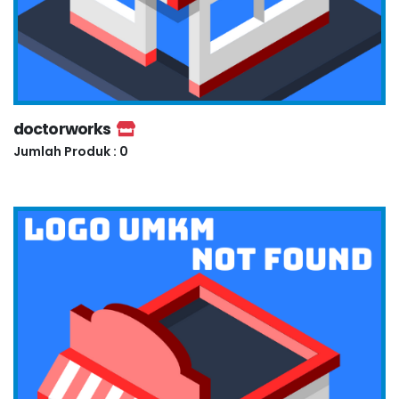
doctorworks
Jumlah Produk : 0