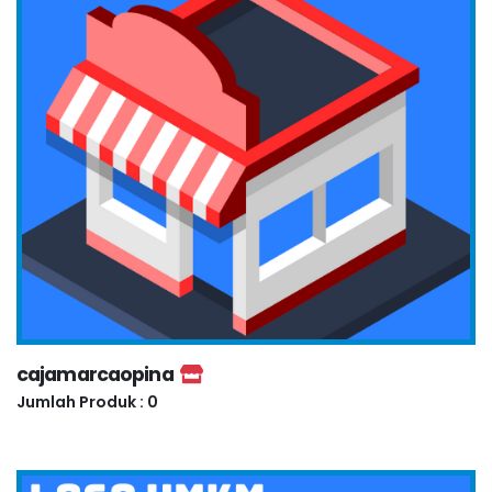
cajamarcaopina
Jumlah Produk : 0