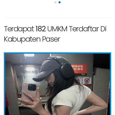
Terdapat
182
UMKM Terdaftar Di
Kabupaten Paser