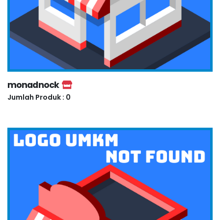
monadnock
Jumlah Produk : 0