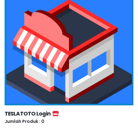
TESLATOTO Login
Jumlah Produk : 0