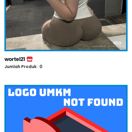
wortel21
Jumlah Produk : 0