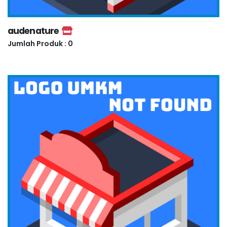
audenature
Jumlah Produk : 0