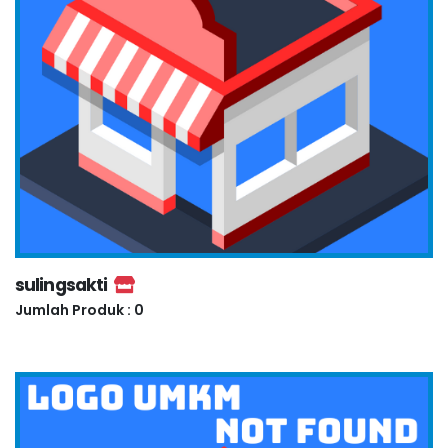
sulingsakti
Jumlah Produk : 0