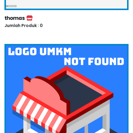
thomas
Jumlah Produk : 0