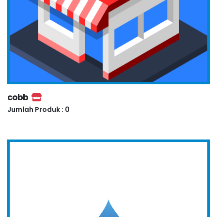
cobb
Jumlah Produk : 0