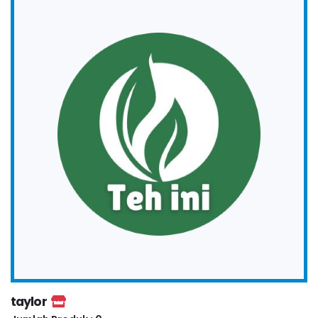
taylor