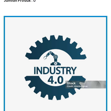
Jumlah Produk : 0