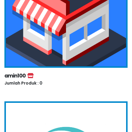
amin100
Jumlah Produk : 0