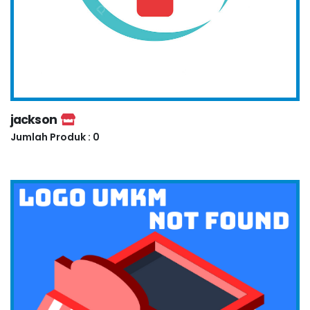
jackson
Jumlah Produk : 0