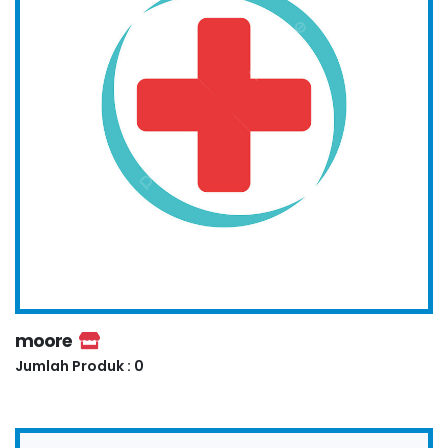
moore
Jumlah Produk : 0