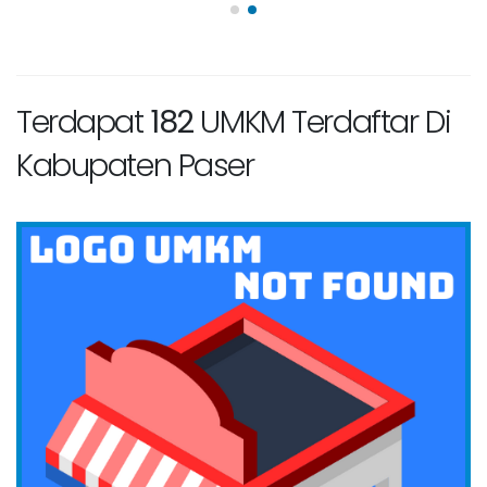
Terdapat
182
UMKM Terdaftar Di
Kabupaten Paser