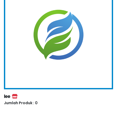
lee
Jumlah Produk : 0