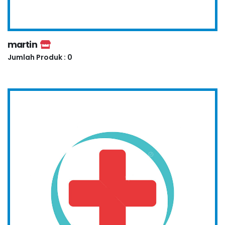
martin
Jumlah Produk : 0