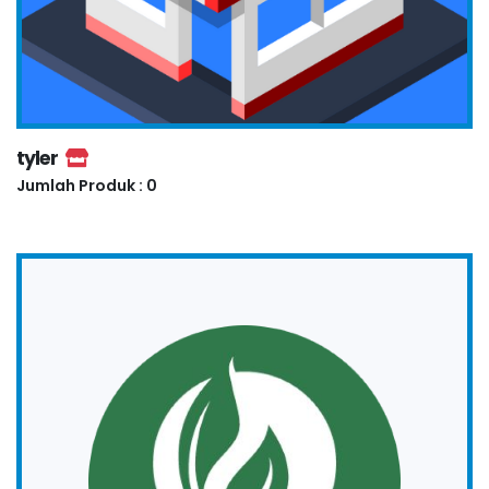
tyler
Jumlah Produk : 0