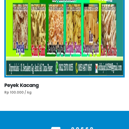
Peyek Kacang
Rp 100.000 / kg