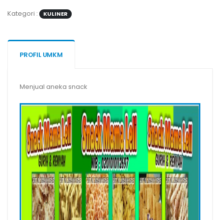
Kategori :
KULINER
PROFIL UMKM
Menjual aneka snack