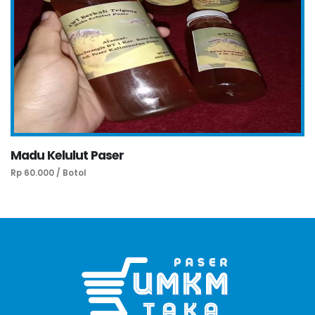
Madu Kelulut Paser
Rp 60.000 / Botol