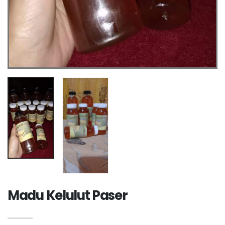
Madu Kelulut Paser