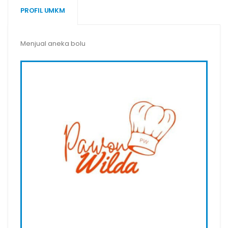
PROFIL UMKM
Menjual aneka bolu