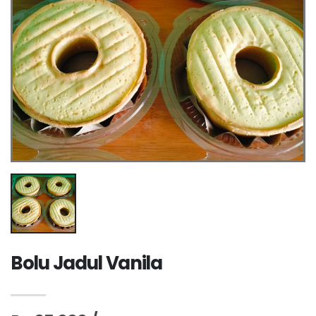
Bolu Jadul Vanila