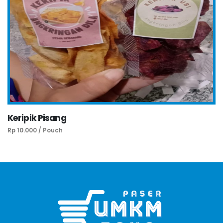
Keripik Pisang
Rp 10.000 / Pouch