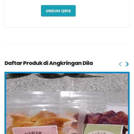
UNDUH QRIS
Daftar Produk di Angkringan Dila