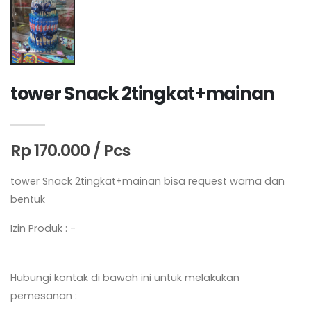
tower Snack 2tingkat+mainan
Rp 170.000 / Pcs
tower Snack 2tingkat+mainan bisa request warna dan
bentuk
Izin Produk : -
Hubungi kontak di bawah ini untuk melakukan
pemesanan :