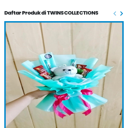
Daftar Produk di TWINS COLLECTIONS