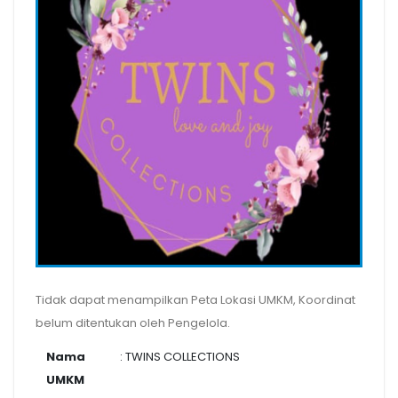
Tidak dapat menampilkan Peta Lokasi UMKM, Koordinat
belum ditentukan oleh Pengelola.
Nama
: TWINS COLLECTIONS
UMKM