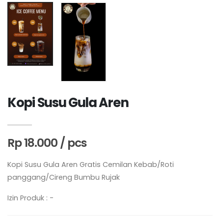
Kopi Susu Gula Aren
Rp 18.000 / pcs
Kopi Susu Gula Aren Gratis Cemilan Kebab/Roti
panggang/Cireng Bumbu Rujak
Izin Produk : -