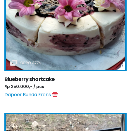
Blueberry shortcake
Rp 250.000,- / pcs
Dapoer Bunda Erens