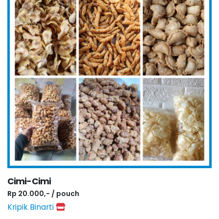
Cimi-Cimi
Rp 20.000,- / pouch
Kripik Binarti