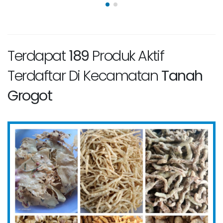
Terdapat
189
Produk Aktif
Terdaftar Di Kecamatan
Tanah
Grogot