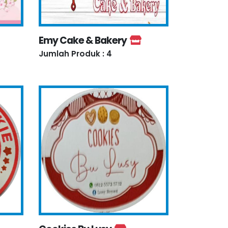
Emy Cake & Bakery
Jumlah Produk : 4