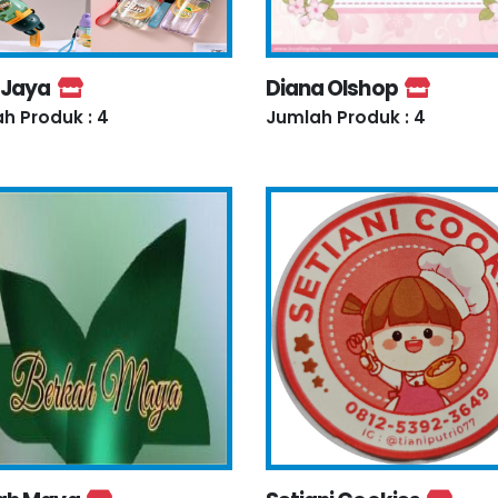
 Jaya
Diana Olshop
h Produk : 4
Jumlah Produk : 4