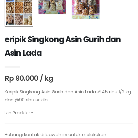
eripik Singkong Asin Gurih dan
Asin Lada
Rp 90.000 / kg
Keripik Singkong Asin Gurih dan Asin Lada @45 ribu 1/2 kg
dan @90 ribu sekilo
Izin Produk : -
Hubungi kontak di bawah ini untuk melakukan