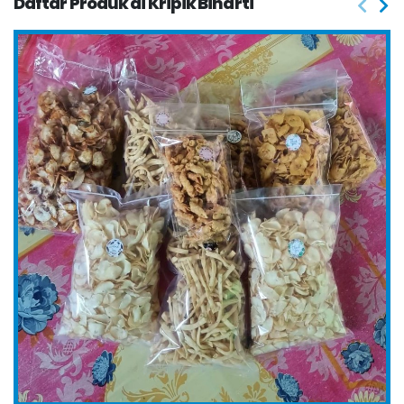
Daftar Produk di Kripik Binarti