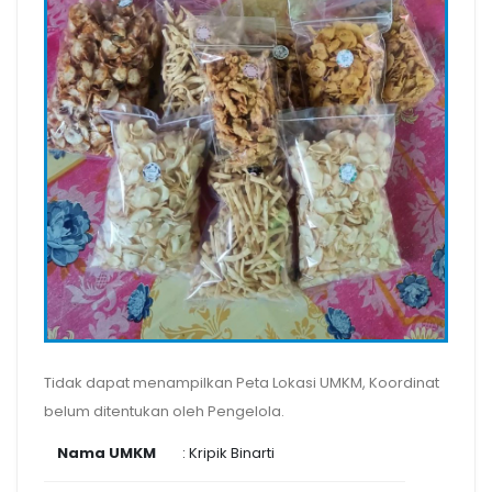
Tidak dapat menampilkan Peta Lokasi UMKM, Koordinat
belum ditentukan oleh Pengelola.
Nama UMKM
: Kripik Binarti