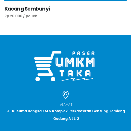
Kacang Sembunyi
Rp 20.000 / pouch
ALAMAT
Jl. Kusuma Bangsa KM.5 Komplek Perkantoran Gentung Temiang
Gedung A Lt. 2