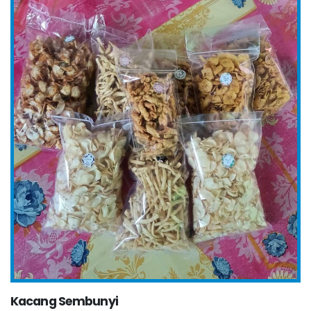
Kacang Sembunyi