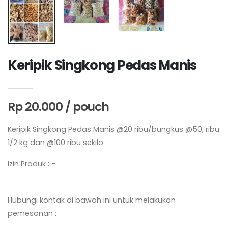
Keripik Singkong Pedas Manis
Rp 20.000 / pouch
Keripik Singkong Pedas Manis @20 ribu/bungkus @50, ribu
1/2 kg dan @100 ribu sekilo
Izin Produk : -
Hubungi kontak di bawah ini untuk melakukan
pemesanan :