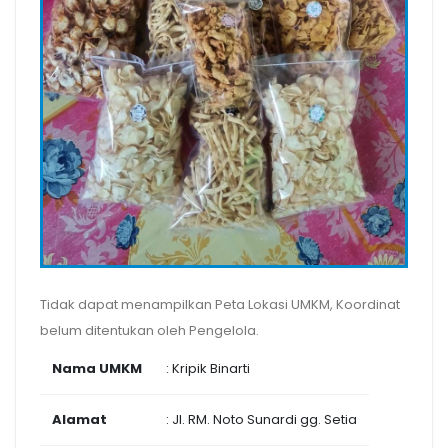
Tidak dapat menampilkan Peta Lokasi UMKM, Koordinat
belum ditentukan oleh Pengelola.
Nama UMKM
: Kripik Binarti
Alamat
: Jl. RM. Noto Sunardi gg. Setia