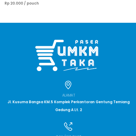
Rp 20.000 / pouch
ALAMAT
Jl. Kusuma Bangsa KM.5 Komplek Perkantoran Gentung Temiang
Gedung A Lt. 2