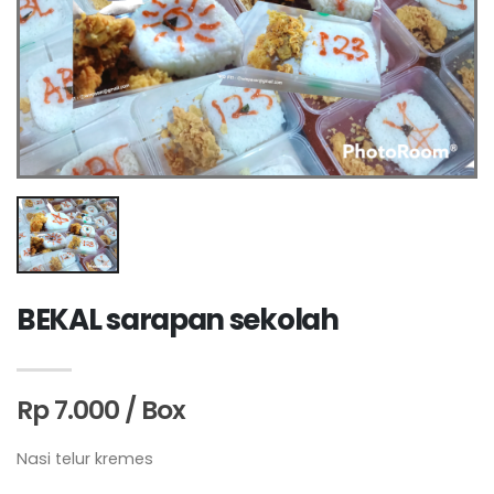
BEKAL sarapan sekolah
Rp 7.000 / Box
Nasi telur kremes