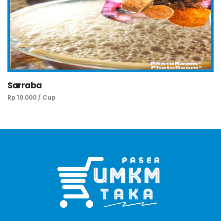
Sarraba
Rp 10.000 / Cup