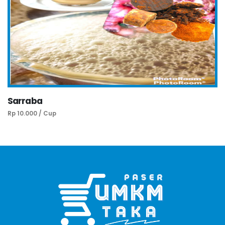
Sarraba
Rp 10.000 / Cup