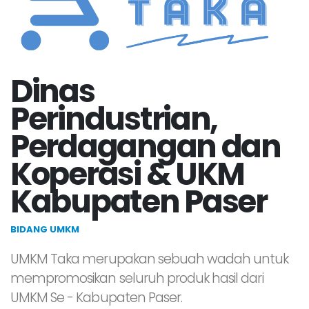
Dinas
Perindustrian,
Perdagangan dan
Koperasi & UKM
Kabupaten Paser
BIDANG UMKM
UMKM Taka merupakan sebuah wadah untuk
mempromosikan seluruh produk hasil dari
UMKM Se - Kabupaten Paser.