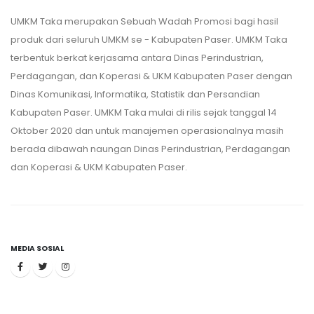
UMKM Taka merupakan Sebuah Wadah Promosi bagi hasil
produk dari seluruh UMKM se - Kabupaten Paser. UMKM Taka
terbentuk berkat kerjasama antara Dinas Perindustrian,
Perdagangan, dan Koperasi & UKM Kabupaten Paser dengan
Dinas Komunikasi, Informatika, Statistik dan Persandian
Kabupaten Paser. UMKM Taka mulai di rilis sejak tanggal 14
Oktober 2020 dan untuk manajemen operasionalnya masih
berada dibawah naungan Dinas Perindustrian, Perdagangan
dan Koperasi & UKM Kabupaten Paser.
MEDIA SOSIAL