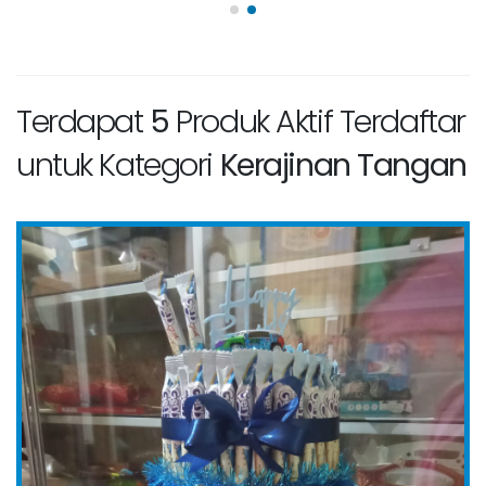
Terdapat
5
Produk Aktif Terdaftar
untuk Kategori
Kerajinan Tangan