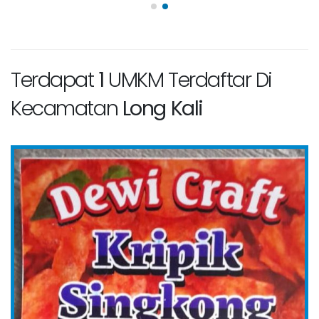
Terdapat
1
UMKM Terdaftar Di
Kecamatan
Long Kali