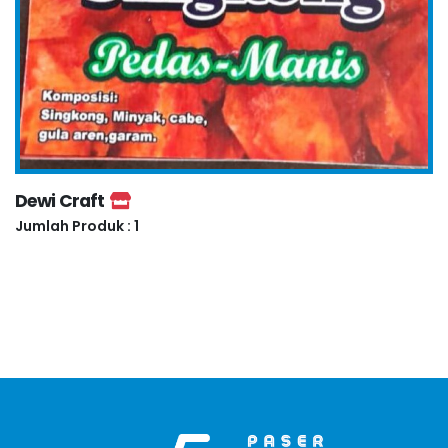
Dewi Craft
Jumlah Produk : 1