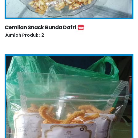
Cemilan Snack Bunda Dafri
Jumlah Produk : 2