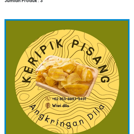
Jumlah Produk : 3