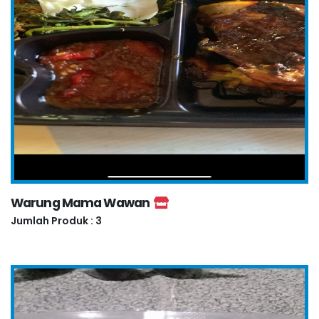
Warung Mama Wawan
Jumlah Produk : 3