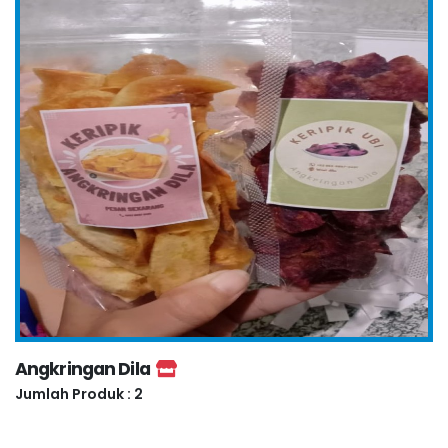
Angkringan Dila
Jumlah Produk : 2