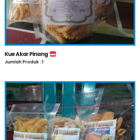
Kue Akar Pinang
Jumlah Produk : 1