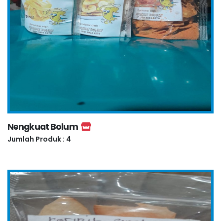
Nengkuat Bolum
Jumlah Produk : 4