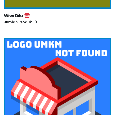
Wiwi Dila
Jumlah Produk : 0