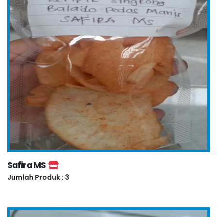
Safira MS
Jumlah Produk : 3