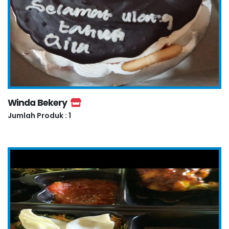
Winda Bekery
Jumlah Produk : 1