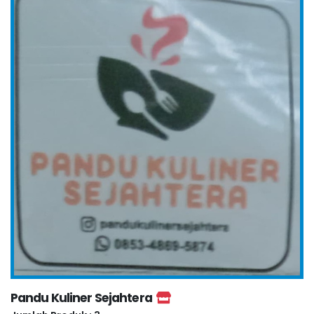
Pandu Kuliner Sejahtera