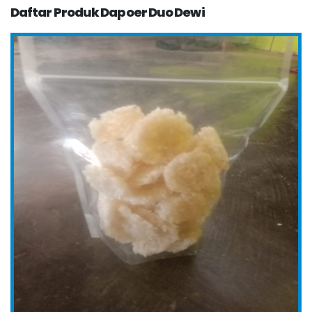
Daftar Produk Dapoer Duo Dewi