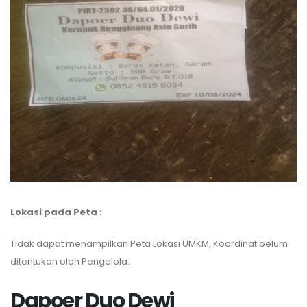
Lokasi pada Peta :
Tidak dapat menampilkan Peta Lokasi UMKM, Koordinat belum
ditentukan oleh Pengelola.
Dapoer Duo Dewi