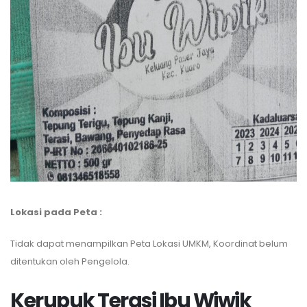
Lokasi pada Peta :
Tidak dapat menampilkan Peta Lokasi UMKM, Koordinat belum
ditentukan oleh Pengelola.
Kerupuk Terasi Ibu Wiwik