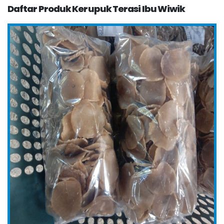
Daftar Produk Kerupuk Terasi Ibu Wiwik