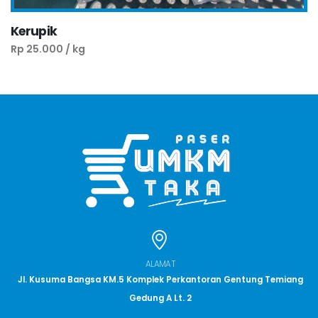
Kerupik
Rp 25.000 / kg
ALAMAT
Jl. Kusuma Bangsa KM.5 Komplek Perkantoran Gentung Temiang
Gedung A Lt. 2