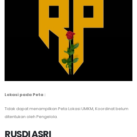
Lokasi pada Peta :
Tidak dapat menampilkan Peta Lokasi UMKM, Koordinat belum
ditentukan oleh Pengelola.
RUSDI ASRI