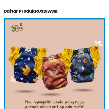
Daftar Produk RUSDI ASRI