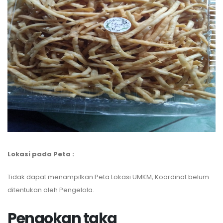
Lokasi pada Peta :
Tidak dapat menampilkan Peta Lokasi UMKM, Koordinat belum
ditentukan oleh Pengelola.
Pengokan taka