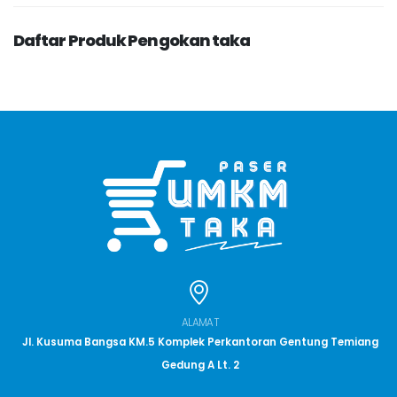
Daftar Produk Pengokan taka
ALAMAT
Jl. Kusuma Bangsa KM.5 Komplek Perkantoran Gentung Temiang
Gedung A Lt. 2