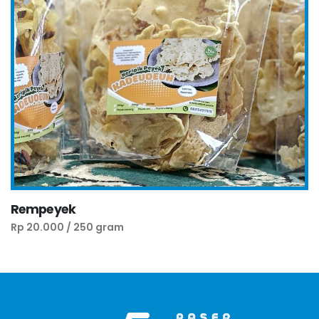
Rempeyek
Rp 20.000 / 250 gram