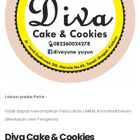
Lokasi pada Peta :
Tidak dapat menampilkan Peta Lokasi UMKM, Koordinat belum
ditentukan oleh Pengelola.
Diva Cake & Cookies