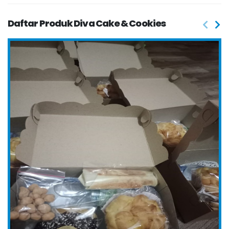
Daftar Produk Diva Cake & Cookies