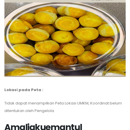
Lokasi pada Peta :
Tidak dapat menampilkan Peta Lokasi UMKM, Koordinat belum
ditentukan oleh Pengelola.
Amaliakuemantul