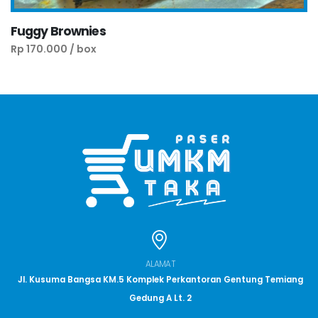
Fuggy Brownies
Rp 170.000 / box
ALAMAT
Jl. Kusuma Bangsa KM.5 Komplek Perkantoran Gentung Temiang
Gedung A Lt. 2