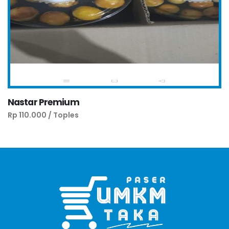
Nastar Premium
Rp 110.000 / Toples