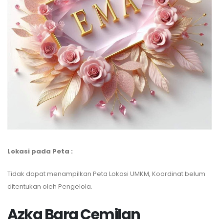
Lokasi pada Peta :
Tidak dapat menampilkan Peta Lokasi UMKM, Koordinat belum
ditentukan oleh Pengelola.
Azka Bara Cemilan