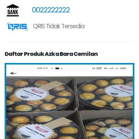
0022222222
QRIS Tidak Tersedia
Daftar Produk Azka Bara Cemilan