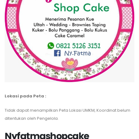
Lokasi pada Peta :
Tidak dapat menampilkan Peta Lokasi UMKM, Koordinat belum
ditentukan oleh Pengelola.
Nyfatmashopcake