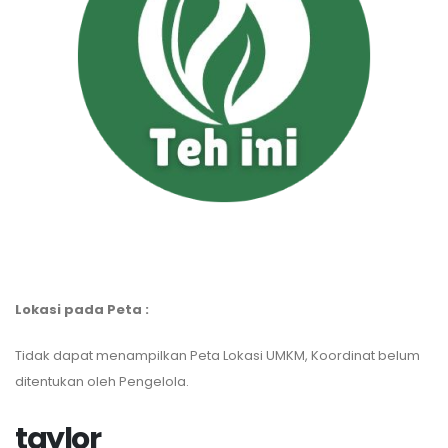
Lokasi pada Peta :
Tidak dapat menampilkan Peta Lokasi UMKM, Koordinat belum
ditentukan oleh Pengelola.
taylor