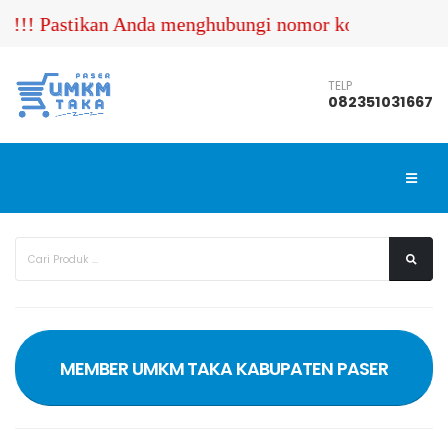
si !!! Pastikan Anda menghubungi nomor kontak UMKM y
TELP
082351031667
MEMBER UMKM TAKA KABUPATEN PASER