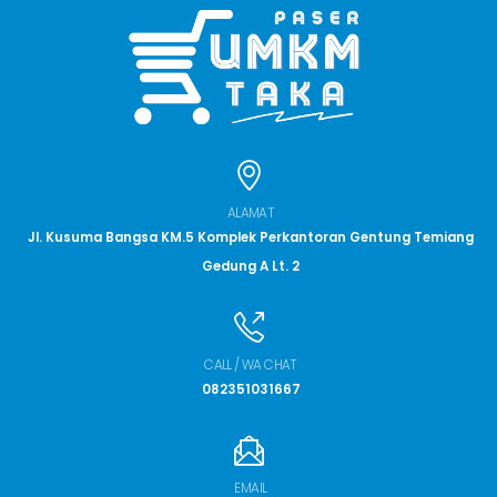
ALAMAT
Jl. Kusuma Bangsa KM.5 Komplek Perkantoran Gentung Temiang
Gedung A Lt. 2
CALL / WA CHAT
082351031667
EMAIL