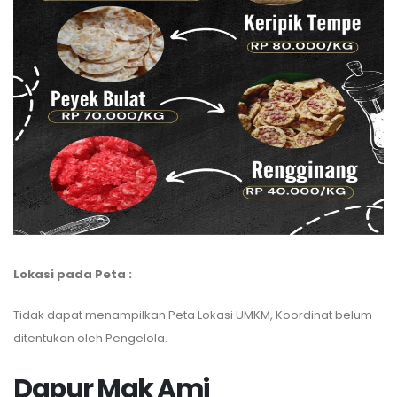
Lokasi pada Peta :
Tidak dapat menampilkan Peta Lokasi UMKM, Koordinat belum
ditentukan oleh Pengelola.
Dapur Mak Ami