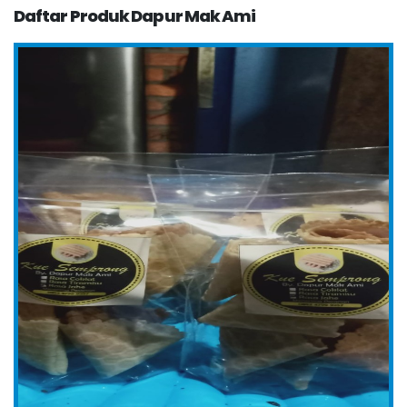
Daftar Produk Dapur Mak Ami