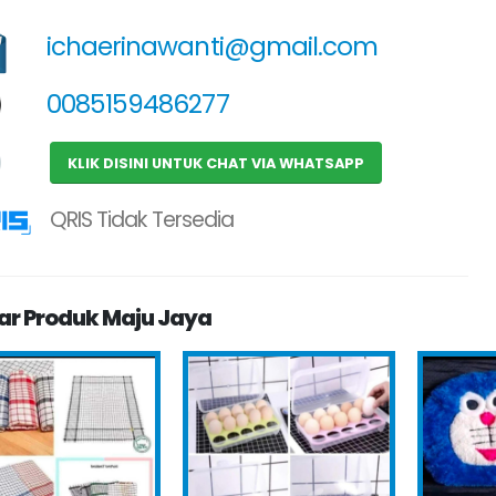
ichaerinawanti@gmail.com
0085159486277
KLIK DISINI UNTUK CHAT VIA WHATSAPP
QRIS Tidak Tersedia
ar Produk Maju Jaya