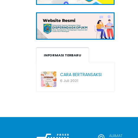
INFORMASI TERBARU
CARA BERTRANSAKSI
6 Juli 2021
ALAMAT