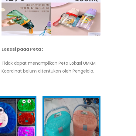
Lokasi pada Peta :
Tidak dapat menampilkan Peta Lokasi UMKM,
Koordinat belum ditentukan oleh Pengelola.