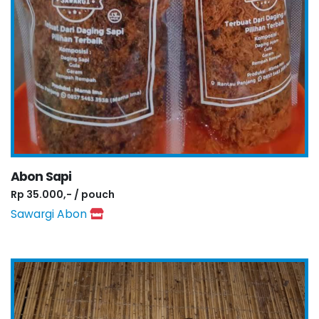
Abon Sapi
Rp 35.000,- / pouch
Sawargi Abon