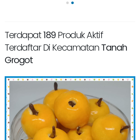
Terdapat
189
Produk Aktif
Terdaftar Di Kecamatan
Tanah
Grogot