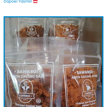
Dapoer Yasmin