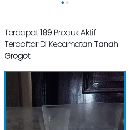
Terdapat
189
Produk Aktif
Terdaftar Di Kecamatan
Tanah
Grogot