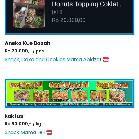
Aneka Kue Basah
Rp 20.000,- / pcs
Snack, Cake and Cookies Mama Abidzar
kaktus
Rp 80.000,- / kg
Snack Mama Leli