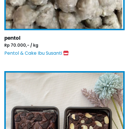
pentol
Rp 70.000,- / kg
Pentol & Cake Ibu Susanti