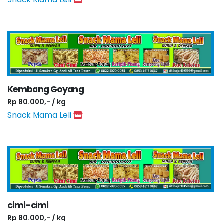
Kembang Goyang
Rp 80.000,- / kg
Snack Mama Leli
cimi-cimi
Rp 80.000,- / kg