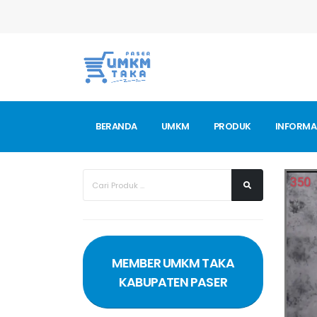
BERANDA
UMKM
PRODUK
INFORMA
MEMBER UMKM TAKA
KABUPATEN PASER