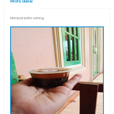
PROFIL UMKM
Menjual petis udang